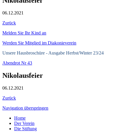
Nikolausfeier
06.12.2021
Zurück
Melden Sie Ihr Kind an
Werden Sie Mitglied im Diakonieverein
Unsere Hausbroschüre -
Ausgabe Herbst/Winter 23/24
Abendrot Nr 43
Nikolausfeier
06.12.2021
Zurück
Navigation überspringen
Home
Der Verein
Die Stiftung