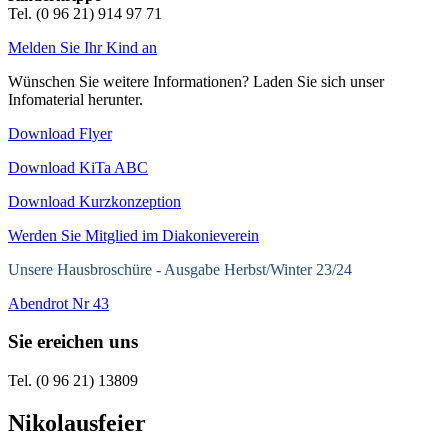
Tel. (0 96 21) 914 97 71
Melden Sie Ihr Kind an
Wünschen Sie weitere Informationen? Laden Sie sich unser
Infomaterial herunter.
Download Flyer
Download KiTa ABC
Download Kurzkonzeption
Werden Sie Mitglied im Diakonieverein
Unsere Hausbroschüre -
Ausgabe Herbst/Winter 23/24
Abendrot Nr 43
Sie ereichen uns
Tel. (0 96 21) 13809
Nikolausfeier