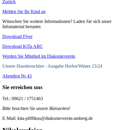
Zurück
Melden Sie Ihr Kind an
Wünschen Sie weitere Informationen? Laden Sie sich unser
Infomaterial herunter.
Download Flyer
Download KiTa ABC
Werden Sie Mitglied im Diakonieverein
Unsere Hausbroschüre -
Ausgabe Herbst/Winter 23/24
Abendrot Nr 43
Sie erreichen uns
Tel.: 09621 / 1751463
Bitte beachten Sie unsere Bürozeiten!
E-Mail: kita-pfiffikus@diakonieverein-amberg.de