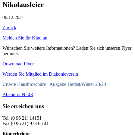
Nikolausfeier
06.12.2021
Zurück
Melden Sie Ihr Kind an
Wünschen Sie weitere Informationen? Laden Sie sich unseren Flyer
herunter.
Download Flyer
Werden Sie Mitglied im Diakonieverein
Unsere Hausbroschüre -
Ausgabe Herbst/Winter 23/24
Abendrot Nr 43
Sie erreichen uns
Tel. (0 96 21) 14151
Fax (0 96 21) 973 65 41
Kinderkrippe