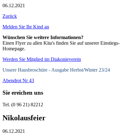
06.12.2021
Zurück
Melden Sie Ihr Kind an
Wünschen Sie weitere Informationen?
Einen Flyer zu allen Kita's finden Sie auf unserer Einstiegs-
Homepage.
Werden Sie Mitglied im Diakonieverein
Unsere Hausbroschüre -
Ausgabe Herbst/Winter 23/24
Abendrot Nr 43
Sie ereichen uns
Tel. (0 96 21) 82212
Nikolausfeier
06.12.2021