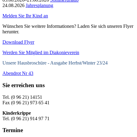
24.08.2026
Jahresplanung
Melden Sie Ihr Kind an
Wünschen Sie weitere Informationen? Laden Sie sich unseren Flyer
herunter.
Download Flyer
Werden Sie Mitglied im Diakonieverein
Unsere Hausbroschüre -
Ausgabe Herbst/Winter 23/24
Abendrot Nr 43
Sie erreichen uns
Tel. (0 96 21) 14151
Fax (0 96 21) 973 65 41
Kinderkrippe
Tel. (0 96 21) 914 97 71
Termine