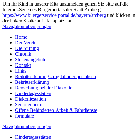
Um Ihr Kind in unserer Kita anzumelden gehen Sie bitte auf die
Internet-Seite des Bürgerportals der Stadt Amberg.
https://www.buergerservice-portal.de/bayern/amberg
und klicken in
der linken Spalte auf "Kitaplatz" an.
Navigation überspringen
Home
Der Verein
Die Stiftung
Chronik
Stellenangebote
Kontakt
Links
Beitrittserklärung - digital oder postalisch
Beitrittserklärung
Bewerbung bei der Diakonie
Kindertagesstätten
Diakoniestation
Seniorenheim
Offene Behinderten-Arbeit & Fahrdienste
formulare
Navigation überspringen
Kindertagesstätten