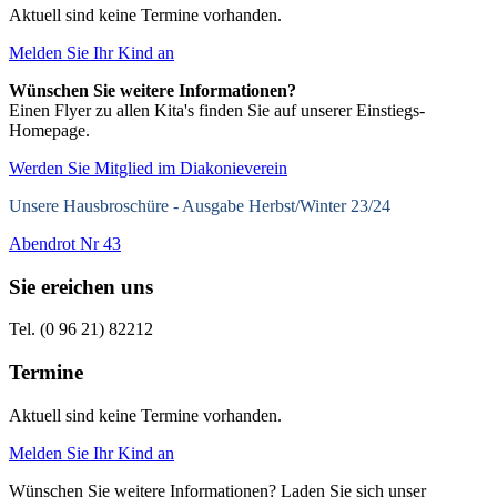
Aktuell sind keine Termine vorhanden.
Melden Sie Ihr Kind an
Wünschen Sie weitere Informationen?
Einen Flyer zu allen Kita's finden Sie auf unserer Einstiegs-
Homepage.
Werden Sie Mitglied im Diakonieverein
Unsere Hausbroschüre -
Ausgabe Herbst/Winter 23/24
Abendrot Nr 43
Sie ereichen uns
Tel. (0 96 21) 82212
Termine
Aktuell sind keine Termine vorhanden.
Melden Sie Ihr Kind an
Wünschen Sie weitere Informationen? Laden Sie sich unser