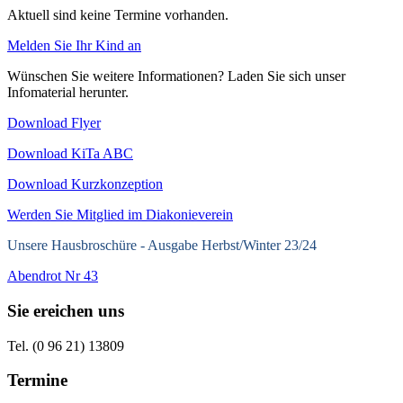
Aktuell sind keine Termine vorhanden.
Melden Sie Ihr Kind an
Wünschen Sie weitere Informationen? Laden Sie sich unser
Infomaterial herunter.
Download Flyer
Download KiTa ABC
Download Kurzkonzeption
Werden Sie Mitglied im Diakonieverein
Unsere Hausbroschüre -
Ausgabe Herbst/Winter 23/24
Abendrot Nr 43
Sie ereichen uns
Tel. (0 96 21) 13809
Termine