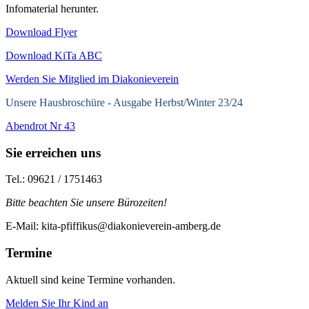
Infomaterial herunter.
Download Flyer
Download KiTa ABC
Werden Sie Mitglied im Diakonieverein
Unsere Hausbroschüre -
Ausgabe Herbst/Winter 23/24
Abendrot Nr 43
Sie erreichen uns
Tel.: 09621 / 1751463
Bitte beachten Sie unsere Bürozeiten!
E-Mail: kita-pfiffikus@diakonieverein-amberg.de
Termine
Aktuell sind keine Termine vorhanden.
Melden Sie Ihr Kind an