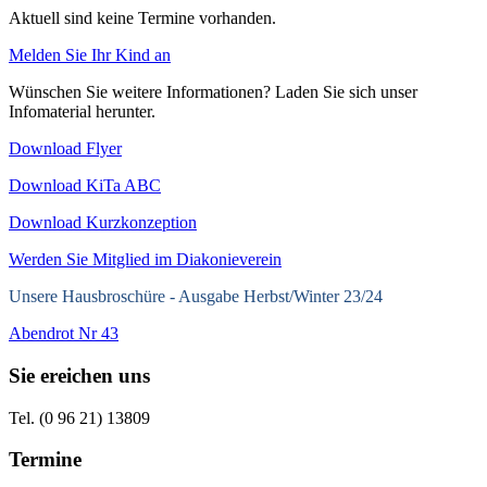
Aktuell sind keine Termine vorhanden.
Melden Sie Ihr Kind an
Wünschen Sie weitere Informationen? Laden Sie sich unser
Infomaterial herunter.
Download Flyer
Download KiTa ABC
Download Kurzkonzeption
Werden Sie Mitglied im Diakonieverein
Unsere Hausbroschüre -
Ausgabe Herbst/Winter 23/24
Abendrot Nr 43
Sie ereichen uns
Tel. (0 96 21) 13809
Termine