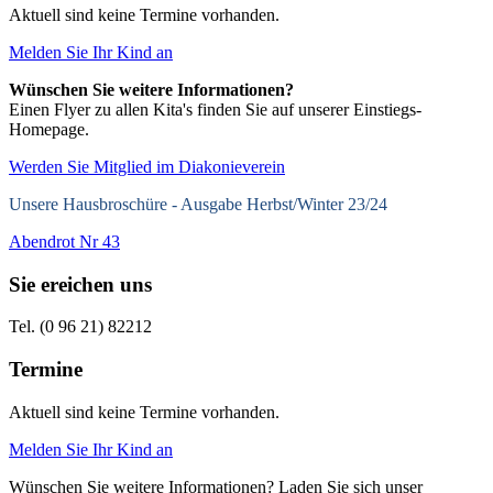
Aktuell sind keine Termine vorhanden.
Melden Sie Ihr Kind an
Wünschen Sie weitere Informationen?
Einen Flyer zu allen Kita's finden Sie auf unserer Einstiegs-
Homepage.
Werden Sie Mitglied im Diakonieverein
Unsere Hausbroschüre -
Ausgabe Herbst/Winter 23/24
Abendrot Nr 43
Sie ereichen uns
Tel. (0 96 21) 82212
Termine
Aktuell sind keine Termine vorhanden.
Melden Sie Ihr Kind an
Wünschen Sie weitere Informationen? Laden Sie sich unser