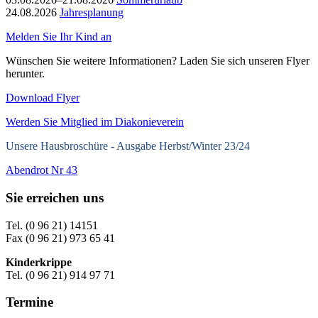
24.08.2026
Jahresplanung
Melden Sie Ihr Kind an
Wünschen Sie weitere Informationen? Laden Sie sich unseren Flyer
herunter.
Download Flyer
Werden Sie Mitglied im Diakonieverein
Unsere Hausbroschüre -
Ausgabe Herbst/Winter 23/24
Abendrot Nr 43
Sie erreichen uns
Tel. (0 96 21) 14151
Fax (0 96 21) 973 65 41
Kinderkrippe
Tel. (0 96 21) 914 97 71
Termine