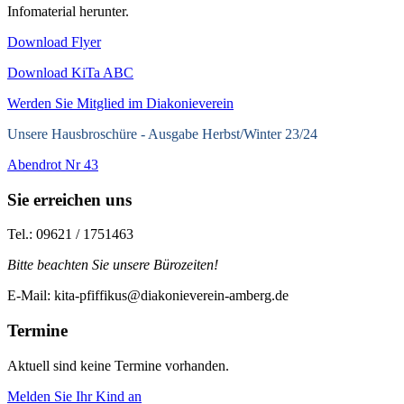
Infomaterial herunter.
Download Flyer
Download KiTa ABC
Werden Sie Mitglied im Diakonieverein
Unsere Hausbroschüre -
Ausgabe Herbst/Winter 23/24
Abendrot Nr 43
Sie erreichen uns
Tel.: 09621 / 1751463
Bitte beachten Sie unsere Bürozeiten!
E-Mail: kita-pfiffikus@diakonieverein-amberg.de
Termine
Aktuell sind keine Termine vorhanden.
Melden Sie Ihr Kind an