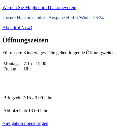
Werden Sie Mitglied im Diakonieverein
Unsere Hausbroschüre -
Ausgabe Herbst/Winter 23/24
Abendrot Nr 43
Öffnungszeiten
Für unsere Kindertagesstätte gelten folgende Öffnungszeiten:
Montag -
7:15 - 15:00
Freitag
Uhr
Bringzeit:
7:15 - 9.00 Uhr
Abholzeit
ab 13.00 Uhr
Navigation überspringen