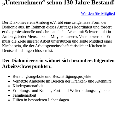
„Unternehmen“ schon 130 Jahre Bestand!
Werden Sie Mitglied
Der Diakonieverein Amberg e.V. übt eine zeitgemäße Form der
Diakonie aus. Im Rahmen dieses Auftrages koordiniert und fördert
er die professionelle und ehrenamtliche Arbeit mit Schwerpunkt in
Amberg. Jeder Mensch kann Mitglied unseres Vereins werden. Er
muss die Ziele unserer Arbeit unterstützen und sollte Mitglied einer
Kirche sein, die der Arbeitsgemeinschaft christlicher Kirchen in
Deutschland angeschlossen ist.
Der Diakonieverein widmet sich besonders folgenden
Arbeitsschwerpunkten:
Beratungsangebote und Beschäftigungsprojekte
Vernetzte Angebote im Bereich der Kranken- und Altenhilfe
Kindergartenarbeit
Erholungs- und Kultur-, Fort- und Weiterbildungsangebote
Familienarbeit
Hilfen in besonderen Lebenslagen