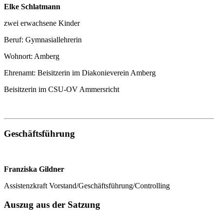
Elke Schlatmann
zwei erwachsene Kinder
Beruf: Gymnasiallehrerin
Wohnort: Amberg
Ehrenamt: Beisitzerin im Diakonieverein Amberg
Beisitzerin im CSU-OV Ammersricht
Geschäftsführung
Franziska Gildner
Assistenzkraft Vorstand/Geschäftsführung/Controlling
Auszug aus der Satzung