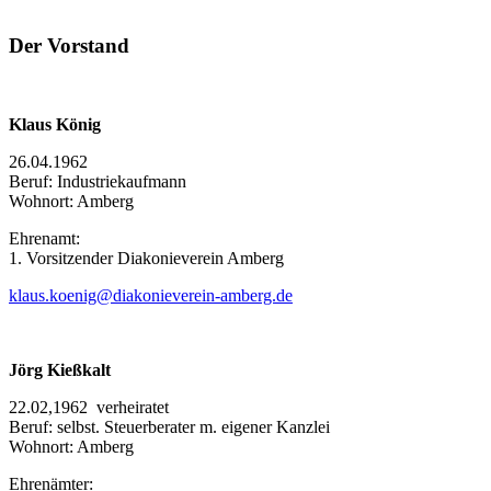
Der Vorstand
Klaus König
26.04.1962
Beruf: Industriekaufmann
Wohnort: Amberg
Ehrenamt:
1. Vorsitzender Diakonieverein Amberg
klaus.koenig@diakonieverein-amberg.de
Jörg Kießkalt
22.02,1962 verheiratet
Beruf: selbst. Steuerberater m. eigener Kanzlei
Wohnort: Amberg
Ehrenämter: