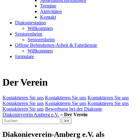
Stellenausschreibungen
Termine
Aktivitäten
Kontakt
Diakoniestation
Willkommen
Seniorenheim
Seniorenheim
Offene Behinderten-Arbeit & Fahrdienste
Willkommen
formulare
Der Verein
Kontaktieren Sie uns
Kontaktieren Sie uns
Kontaktieren Sie uns
Kontaktieren Sie uns
Kontaktieren Sie uns
Kontaktieren Sie uns
Kontaktieren Sie uns
Bewerbung bei der Diakonie
Diakonieverein Amberg e.V.
»
Der Verein
>>
Diakonieverein-Amberg e.V. als