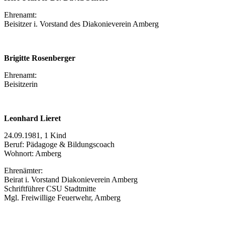
Ehrenamt:
Beisitzer i. Vorstand des Diakonieverein Amberg
Brigitte Rosenberger
Ehrenamt:
Beisitzerin
Leonhard Lieret
24.09.1981, 1 Kind
Beruf: Pädagoge & Bildungscoach
Wohnort: Amberg
Ehrenämter:
Beirat i. Vorstand Diakonieverein Amberg
Schriftführer CSU Stadtmitte
Mgl. Freiwillige Feuerwehr, Amberg