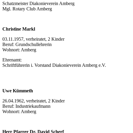
Schatzmeister Diakonieverein Amberg
Mgl. Rotary Club Amberg
Christine Markl
03.11.1957, verheiratet, 2 Kinder
Beruf: Grundschullehrerin
Wohnort: Amberg
Ehrenamt:
Schriftführerin i. Vorstand Diakonieverein Amberg e.V.
Uwe Kümmeth
26.04.1962, verheiratet, 2 Kinder
Beruf: Industriekaufmann
Wohnort: Amberg
Herr Pfarrer Dr. David Scherf