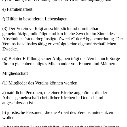
e) Familienarbeit
f) Hilfen in besonderen Lebenslagen
(3) Der Verein verfolgt ausschließlich und unmittelbar
gemeinnützige, mildtätige und kirchliche Zwecke im Sinne des
Abschnittes "steuerbegünstigte Zwecke" der Abgabenordnung. Der
Vereins ist selbstlos tätig; er verfolgt keine eigenwirtschaftlichen
Zwecke.
(4) Bei der Erfüllung seiner Aufgaben trägt der Verein auch Sorge
für ein gleichberechtigtes Miteinander von Frauen und Männern.
Mitgliedschaft
(1) Mitglieder des Vereins können werden:
a) natürliche Personen, die einer Kirche angehören, die der
Arbeitsgemeinschaft christlicher Kirchen in Deutschland
angeschlossen ist.
b) juristische Personen, die die Arbeit des Vereins unterstützen
wollen.