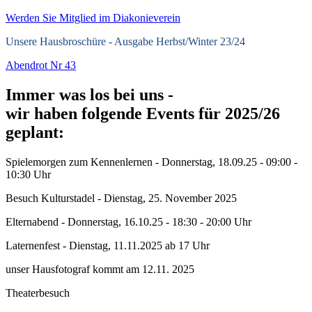
Werden Sie Mitglied im Diakonieverein
Unsere Hausbroschüre -
Ausgabe Herbst/Winter 23/24
Abendrot Nr 43
Immer was los bei uns -
wir haben folgende Events für 2025/26
geplant:
Spielemorgen zum Kennenlernen - Donnerstag, 18.09.25 - 09:00 -
10:30 Uhr
Besuch Kulturstadel - Dienstag, 25. November 2025
Elternabend - Donnerstag, 16.10.25 - 18:30 - 20:00 Uhr
Laternenfest - Dienstag, 11.11.2025 ab 17 Uhr
unser Hausfotograf kommt am 12.11. 2025
Theaterbesuch