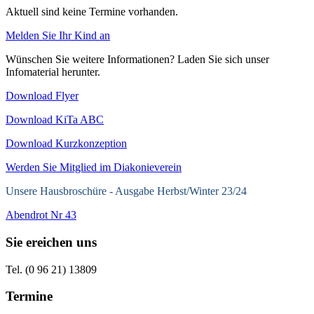
Aktuell sind keine Termine vorhanden.
Melden Sie Ihr Kind an
Wünschen Sie weitere Informationen? Laden Sie sich unser
Infomaterial herunter.
Download Flyer
Download KiTa ABC
Download Kurzkonzeption
Werden Sie Mitglied im Diakonieverein
Unsere Hausbroschüre -
Ausgabe Herbst/Winter 23/24
Abendrot Nr 43
Sie ereichen uns
Tel. (0 96 21) 13809
Termine