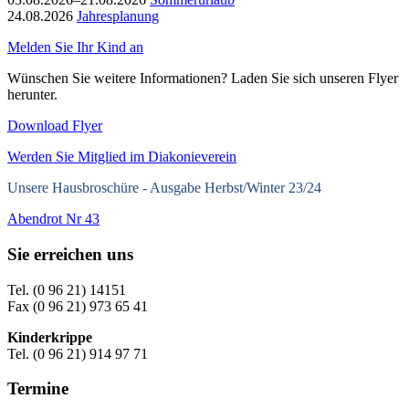
24.08.2026
Jahresplanung
Melden Sie Ihr Kind an
Wünschen Sie weitere Informationen? Laden Sie sich unseren Flyer
herunter.
Download Flyer
Werden Sie Mitglied im Diakonieverein
Unsere Hausbroschüre -
Ausgabe Herbst/Winter 23/24
Abendrot Nr 43
Sie erreichen uns
Tel. (0 96 21) 14151
Fax (0 96 21) 973 65 41
Kinderkrippe
Tel. (0 96 21) 914 97 71
Termine