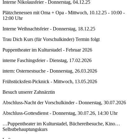
Interne Nikolausfeier - Donnerstag, 04.12.25
Plätzchenessen mit Oma + Opa - Mittwoch, 10.12.25 - 10:00 -
12:00 Uhr
Interne Weihnachtsfeier - Donnerstag, 18.12.25
Trau Dich Kurs (für Vorschulkinder) Termin folgt
Puppentheater im Kulturstadel - Februar 2026
interne Faschingsfeier - Dienstag, 17.02.2026
intern: Osternestsuche - Donnerstag, 26.03.2026
Frühstücksfest-Picknick - Mittwoch, 13.05.2026
Besuch unserer Zahnärztin
Abschluss-Nacht der Vorschulkinder - Donnerstag, 30.07.2026
Abschluss-Gottesdienst - Donnerstag, 30.07.26, 14:30 Uhr
…Puppentheater im Kulturstadel, Büchereibesuche, Kino…
Selbstbehauptungskurs