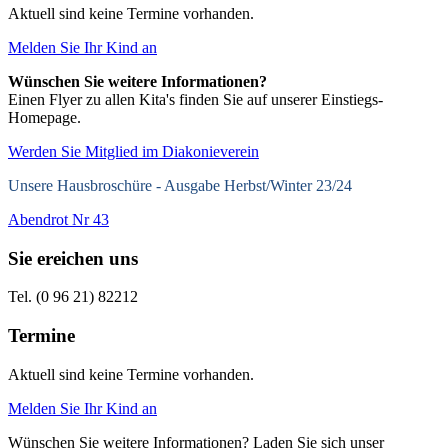
Aktuell sind keine Termine vorhanden.
Melden Sie Ihr Kind an
Wünschen Sie weitere Informationen?
Einen Flyer zu allen Kita's finden Sie auf unserer Einstiegs-
Homepage.
Werden Sie Mitglied im Diakonieverein
Unsere Hausbroschüre -
Ausgabe Herbst/Winter 23/24
Abendrot Nr 43
Sie ereichen uns
Tel. (0 96 21) 82212
Termine
Aktuell sind keine Termine vorhanden.
Melden Sie Ihr Kind an
Wünschen Sie weitere Informationen? Laden Sie sich unser