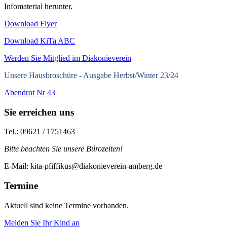
Infomaterial herunter.
Download Flyer
Download KiTa ABC
Werden Sie Mitglied im Diakonieverein
Unsere Hausbroschüre -
Ausgabe Herbst/Winter 23/24
Abendrot Nr 43
Sie erreichen uns
Tel.: 09621 / 1751463
Bitte beachten Sie unsere Bürozeiten!
E-Mail: kita-pfiffikus@diakonieverein-amberg.de
Termine
Aktuell sind keine Termine vorhanden.
Melden Sie Ihr Kind an