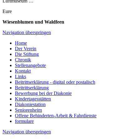
Luftmuseum …
Eure
Wiesenblumen und Waldfeen
Navigation überspringen
Home
Der Verein
Die Stiftung
Chronik
Stellenangebote
Kontakt
Links
Beitrittserklärung - digital oder postalisch
Beitrittserklärung
Bewerbung bei der Diakonie
Kindertagesstätten
Diakoniestation
Seniorenheim
Offene Behinderten-Arbeit & Fahrdienste
formulare
Navigation überspringen