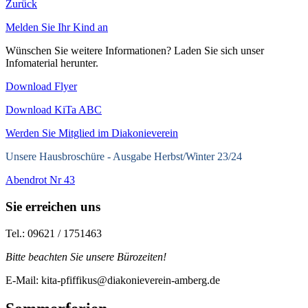
Zurück
Melden Sie Ihr Kind an
Wünschen Sie weitere Informationen? Laden Sie sich unser
Infomaterial herunter.
Download Flyer
Download KiTa ABC
Werden Sie Mitglied im Diakonieverein
Unsere Hausbroschüre -
Ausgabe Herbst/Winter 23/24
Abendrot Nr 43
Sie erreichen uns
Tel.: 09621 / 1751463
Bitte beachten Sie unsere Bürozeiten!
E-Mail: kita-pfiffikus@diakonieverein-amberg.de