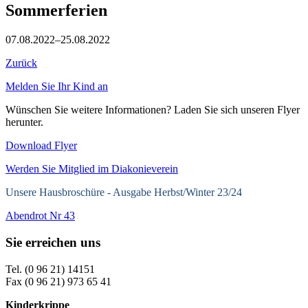
Sommerferien
07.08.2022–25.08.2022
Zurück
Melden Sie Ihr Kind an
Wünschen Sie weitere Informationen? Laden Sie sich unseren Flyer
herunter.
Download Flyer
Werden Sie Mitglied im Diakonieverein
Unsere Hausbroschüre -
Ausgabe Herbst/Winter 23/24
Abendrot Nr 43
Sie erreichen uns
Tel. (0 96 21) 14151
Fax (0 96 21) 973 65 41
Kinderkrippe