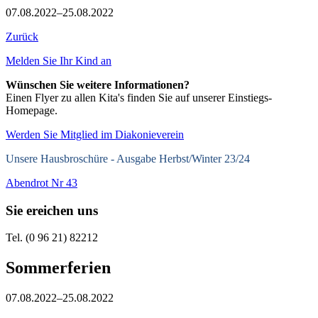
07.08.2022–25.08.2022
Zurück
Melden Sie Ihr Kind an
Wünschen Sie weitere Informationen?
Einen Flyer zu allen Kita's finden Sie auf unserer Einstiegs-
Homepage.
Werden Sie Mitglied im Diakonieverein
Unsere Hausbroschüre -
Ausgabe Herbst/Winter 23/24
Abendrot Nr 43
Sie ereichen uns
Tel. (0 96 21) 82212
Sommerferien
07.08.2022–25.08.2022