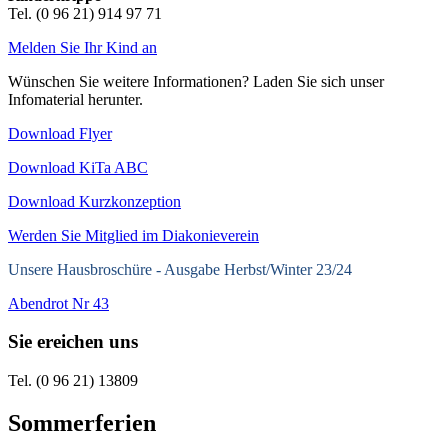
Tel. (0 96 21) 914 97 71
Melden Sie Ihr Kind an
Wünschen Sie weitere Informationen? Laden Sie sich unser
Infomaterial herunter.
Download Flyer
Download KiTa ABC
Download Kurzkonzeption
Werden Sie Mitglied im Diakonieverein
Unsere Hausbroschüre -
Ausgabe Herbst/Winter 23/24
Abendrot Nr 43
Sie ereichen uns
Tel. (0 96 21) 13809
Sommerferien