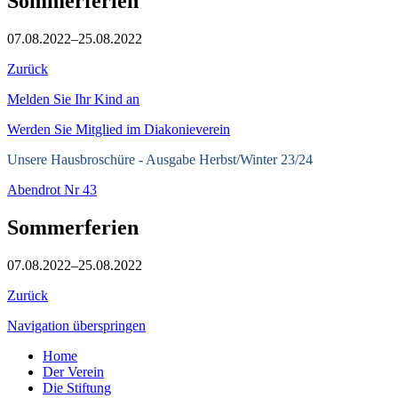
Sommerferien
07.08.2022–25.08.2022
Zurück
Melden Sie Ihr Kind an
Werden Sie Mitglied im Diakonieverein
Unsere Hausbroschüre -
Ausgabe Herbst/Winter 23/24
Abendrot Nr 43
Sommerferien
07.08.2022–25.08.2022
Zurück
Navigation überspringen
Home
Der Verein
Die Stiftung