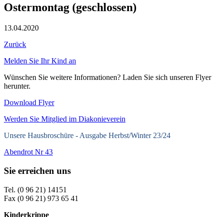
Ostermontag (geschlossen)
13.04.2020
Zurück
Melden Sie Ihr Kind an
Wünschen Sie weitere Informationen? Laden Sie sich unseren Flyer
herunter.
Download Flyer
Werden Sie Mitglied im Diakonieverein
Unsere Hausbroschüre -
Ausgabe Herbst/Winter 23/24
Abendrot Nr 43
Sie erreichen uns
Tel. (0 96 21) 14151
Fax (0 96 21) 973 65 41
Kinderkrippe