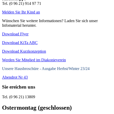
Tel. (0 96 21) 914 97 71
Melden Sie Ihr Kind an
Wünschen Sie weitere Informationen? Laden Sie sich unser
Infomaterial herunter.
Download Flyer
Download KiTa ABC
Download Kurzkonzeption
Werden Sie Mitglied im Diakonieverein
Unsere Hausbroschüre -
Ausgabe Herbst/Winter 23/24
Abendrot Nr 43
Sie ereichen uns
Tel. (0 96 21) 13809
Ostermontag (geschlossen)