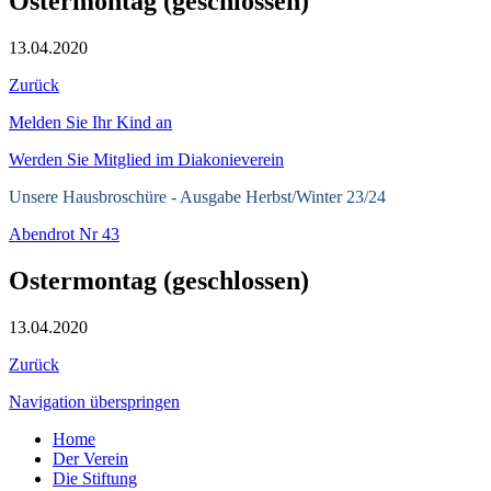
Ostermontag (geschlossen)
13.04.2020
Zurück
Melden Sie Ihr Kind an
Werden Sie Mitglied im Diakonieverein
Unsere Hausbroschüre -
Ausgabe Herbst/Winter 23/24
Abendrot Nr 43
Ostermontag (geschlossen)
13.04.2020
Zurück
Navigation überspringen
Home
Der Verein
Die Stiftung