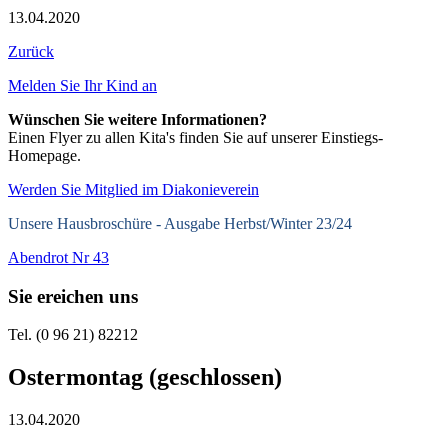
13.04.2020
Zurück
Melden Sie Ihr Kind an
Wünschen Sie weitere Informationen?
Einen Flyer zu allen Kita's finden Sie auf unserer Einstiegs-
Homepage.
Werden Sie Mitglied im Diakonieverein
Unsere Hausbroschüre -
Ausgabe Herbst/Winter 23/24
Abendrot Nr 43
Sie ereichen uns
Tel. (0 96 21) 82212
Ostermontag (geschlossen)
13.04.2020