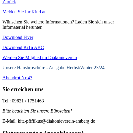
Zurück
Melden Sie Ihr Kind an
Wünschen Sie weitere Informationen? Laden Sie sich unser
Infomaterial herunter.
Download Flyer
Download KiTa ABC
Werden Sie Mitglied im Diakonieverein
Unsere Hausbroschüre -
Ausgabe Herbst/Winter 23/24
Abendrot Nr 43
Sie erreichen uns
Tel.: 09621 / 1751463
Bitte beachten Sie unsere Bürozeiten!
E-Mail: kita-pfiffikus@diakonieverein-amberg.de