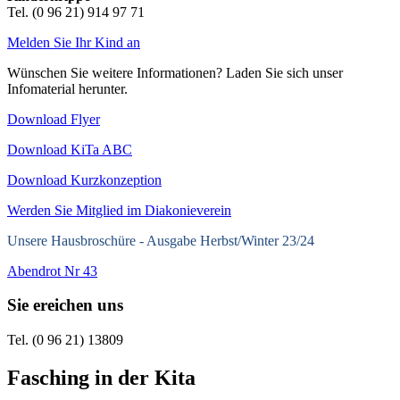
Tel. (0 96 21) 914 97 71
Melden Sie Ihr Kind an
Wünschen Sie weitere Informationen? Laden Sie sich unser
Infomaterial herunter.
Download Flyer
Download KiTa ABC
Download Kurzkonzeption
Werden Sie Mitglied im Diakonieverein
Unsere Hausbroschüre -
Ausgabe Herbst/Winter 23/24
Abendrot Nr 43
Sie ereichen uns
Tel. (0 96 21) 13809
Fasching in der Kita