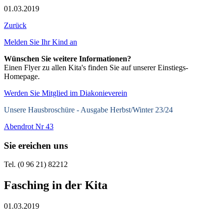
01.03.2019
Zurück
Melden Sie Ihr Kind an
Wünschen Sie weitere Informationen?
Einen Flyer zu allen Kita's finden Sie auf unserer Einstiegs-
Homepage.
Werden Sie Mitglied im Diakonieverein
Unsere Hausbroschüre -
Ausgabe Herbst/Winter 23/24
Abendrot Nr 43
Sie ereichen uns
Tel. (0 96 21) 82212
Fasching in der Kita
01.03.2019