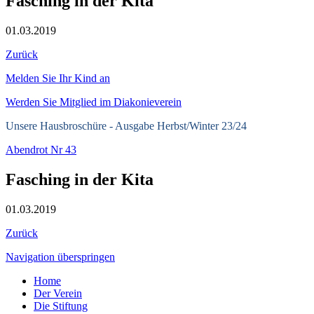
Fasching in der Kita
01.03.2019
Zurück
Melden Sie Ihr Kind an
Werden Sie Mitglied im Diakonieverein
Unsere Hausbroschüre -
Ausgabe Herbst/Winter 23/24
Abendrot Nr 43
Fasching in der Kita
01.03.2019
Zurück
Navigation überspringen
Home
Der Verein
Die Stiftung