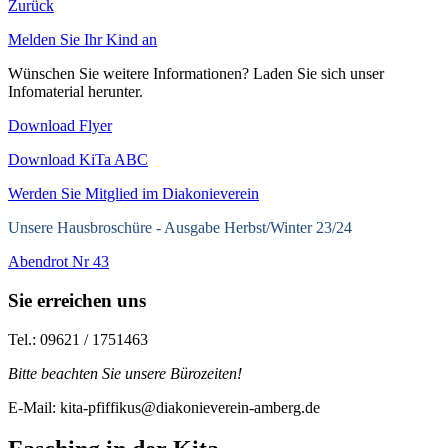
Zurück
Melden Sie Ihr Kind an
Wünschen Sie weitere Informationen? Laden Sie sich unser
Infomaterial herunter.
Download Flyer
Download KiTa ABC
Werden Sie Mitglied im Diakonieverein
Unsere Hausbroschüre -
Ausgabe Herbst/Winter 23/24
Abendrot Nr 43
Sie erreichen uns
Tel.: 09621 / 1751463
Bitte beachten Sie unsere Bürozeiten!
E-Mail: kita-pfiffikus@diakonieverein-amberg.de