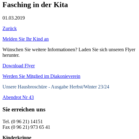
Fasching in der Kita
01.03.2019
Zurück
Melden Sie Ihr Kind an
Wünschen Sie weitere Informationen? Laden Sie sich unseren Flyer
herunter.
Download Flyer
Werden Sie Mitglied im Diakonieverein
Unsere Hausbroschüre -
Ausgabe Herbst/Winter 23/24
Abendrot Nr 43
Sie erreichen uns
Tel. (0 96 21) 14151
Fax (0 96 21) 973 65 41
Kinderkrippe