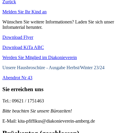
Zurück
Melden Sie Ihr Kind an
Wünschen Sie weitere Informationen? Laden Sie sich unser
Infomaterial herunter.
Download Flyer
Download KiTa ABC
Werden Sie Mitglied im Diakonieverein
Unsere Hausbroschüre -
Ausgabe Herbst/Winter 23/24
Abendrot Nr 43
Sie erreichen uns
Tel.: 09621 / 1751463
Bitte beachten Sie unsere Bürozeiten!
E-Mail: kita-pfiffikus@diakonieverein-amberg.de