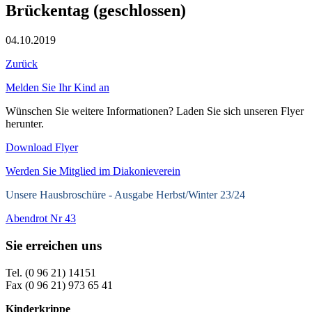
Brückentag (geschlossen)
04.10.2019
Zurück
Melden Sie Ihr Kind an
Wünschen Sie weitere Informationen? Laden Sie sich unseren Flyer
herunter.
Download Flyer
Werden Sie Mitglied im Diakonieverein
Unsere Hausbroschüre -
Ausgabe Herbst/Winter 23/24
Abendrot Nr 43
Sie erreichen uns
Tel. (0 96 21) 14151
Fax (0 96 21) 973 65 41
Kinderkrippe