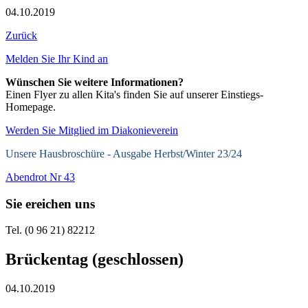
04.10.2019
Zurück
Melden Sie Ihr Kind an
Wünschen Sie weitere Informationen?
Einen Flyer zu allen Kita's finden Sie auf unserer Einstiegs-
Homepage.
Werden Sie Mitglied im Diakonieverein
Unsere Hausbroschüre -
Ausgabe Herbst/Winter 23/24
Abendrot Nr 43
Sie ereichen uns
Tel. (0 96 21) 82212
Brückentag (geschlossen)
04.10.2019