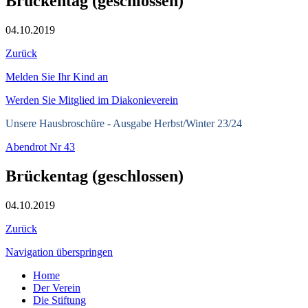
Brückentag (geschlossen)
04.10.2019
Zurück
Melden Sie Ihr Kind an
Werden Sie Mitglied im Diakonieverein
Unsere Hausbroschüre -
Ausgabe Herbst/Winter 23/24
Abendrot Nr 43
Brückentag (geschlossen)
04.10.2019
Zurück
Navigation überspringen
Home
Der Verein
Die Stiftung