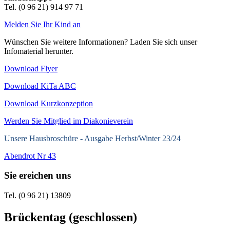
Tel. (0 96 21) 914 97 71
Melden Sie Ihr Kind an
Wünschen Sie weitere Informationen? Laden Sie sich unser
Infomaterial herunter.
Download Flyer
Download KiTa ABC
Download Kurzkonzeption
Werden Sie Mitglied im Diakonieverein
Unsere Hausbroschüre -
Ausgabe Herbst/Winter 23/24
Abendrot Nr 43
Sie ereichen uns
Tel. (0 96 21) 13809
Brückentag (geschlossen)