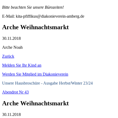
Bitte beachten Sie unsere Bürozeiten!
E-Mail: kita-pfiffikus@diakonieverein-amberg.de
Arche Weihnachtsmarkt
30.11.2018
Arche Noah
Zurück
Melden Sie Ihr Kind an
Werden Sie Mitglied im Diakonieverein
Unsere Hausbroschüre -
Ausgabe Herbst/Winter 23/24
Abendrot Nr 43
Arche Weihnachtsmarkt
30.11.2018