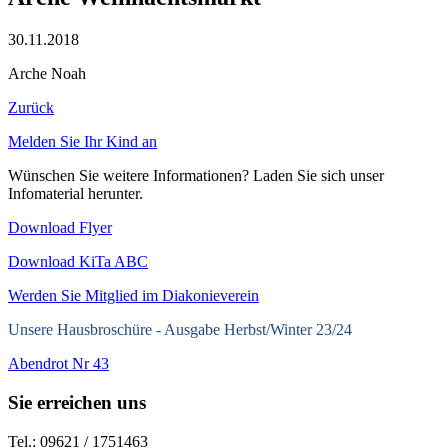
30.11.2018
Arche Noah
Zurück
Melden Sie Ihr Kind an
Wünschen Sie weitere Informationen? Laden Sie sich unser
Infomaterial herunter.
Download Flyer
Download KiTa ABC
Werden Sie Mitglied im Diakonieverein
Unsere Hausbroschüre -
Ausgabe Herbst/Winter 23/24
Abendrot Nr 43
Sie erreichen uns
Tel.: 09621 / 1751463