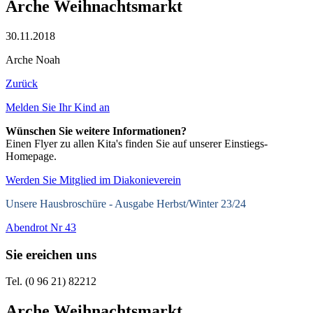
Arche Weihnachtsmarkt
30.11.2018
Arche Noah
Zurück
Melden Sie Ihr Kind an
Wünschen Sie weitere Informationen?
Einen Flyer zu allen Kita's finden Sie auf unserer Einstiegs-
Homepage.
Werden Sie Mitglied im Diakonieverein
Unsere Hausbroschüre -
Ausgabe Herbst/Winter 23/24
Abendrot Nr 43
Sie ereichen uns
Tel. (0 96 21) 82212
Arche Weihnachtsmarkt