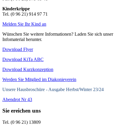
Kinderkrippe
Tel. (0 96 21) 914 97 71
Melden Sie Ihr Kind an
Wünschen Sie weitere Informationen? Laden Sie sich unser
Infomaterial herunter.
Download Flyer
Download KiTa ABC
Download Kurzkonzeption
Werden Sie Mitglied im Diakonieverein
Unsere Hausbroschüre -
Ausgabe Herbst/Winter 23/24
Abendrot Nr 43
Sie ereichen uns
Tel. (0 96 21) 13809