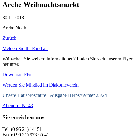
Arche Weihnachtsmarkt
30.11.2018
Arche Noah
Zurück
Melden Sie Ihr Kind an
Wünschen Sie weitere Informationen? Laden Sie sich unseren Flyer
herunter.
Download Flyer
Werden Sie Mitglied im Diakonieverein
Unsere Hausbroschüre -
Ausgabe Herbst/Winter 23/24
Abendrot Nr 43
Sie erreichen uns
Tel. (0 96 21) 14151
Fax (0 96 21) 973 65 41