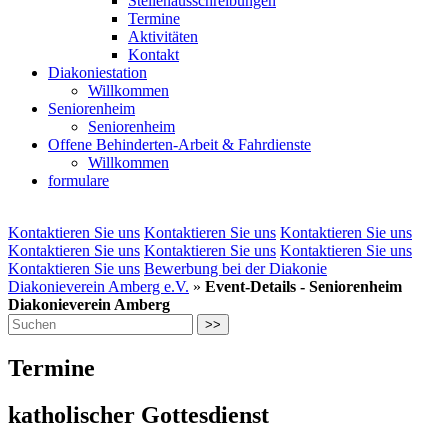
Stellenausschreibungen
Termine
Aktivitäten
Kontakt
Diakoniestation
Willkommen
Seniorenheim
Seniorenheim
Offene Behinderten-Arbeit & Fahrdienste
Willkommen
formulare
Kontaktieren Sie uns
Kontaktieren Sie uns
Kontaktieren Sie uns
Kontaktieren Sie uns
Kontaktieren Sie uns
Kontaktieren Sie uns
Kontaktieren Sie uns
Bewerbung bei der Diakonie
Diakonieverein Amberg e.V.
»
Event-Details - Seniorenheim
Diakonieverein Amberg
>>
Termine
katholischer Gottesdienst