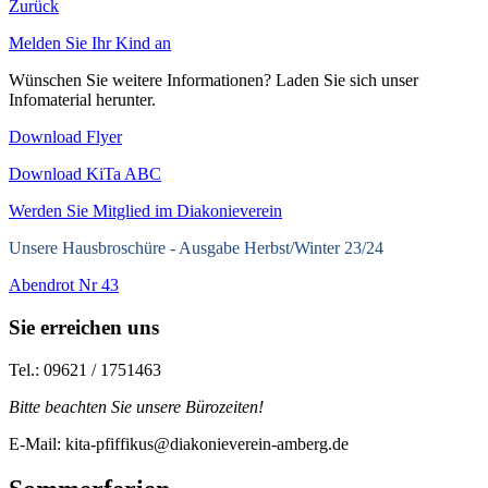
Zurück
Melden Sie Ihr Kind an
Wünschen Sie weitere Informationen? Laden Sie sich unser
Infomaterial herunter.
Download Flyer
Download KiTa ABC
Werden Sie Mitglied im Diakonieverein
Unsere Hausbroschüre -
Ausgabe Herbst/Winter 23/24
Abendrot Nr 43
Sie erreichen uns
Tel.: 09621 / 1751463
Bitte beachten Sie unsere Bürozeiten!
E-Mail: kita-pfiffikus@diakonieverein-amberg.de