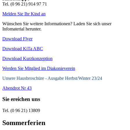
Tel. (0 96 21) 914 97 71
Melden Sie Ihr Kind an
Wünschen Sie weitere Informationen? Laden Sie sich unser
Infomaterial herunter.
Download Flyer
Download KiTa ABC
Download Kurzkonzeption
Werden Sie Mitglied im Diakonieverein
Unsere Hausbroschüre -
Ausgabe Herbst/Winter 23/24
Abendrot Nr 43
Sie ereichen uns
Tel. (0 96 21) 13809
Sommerferien