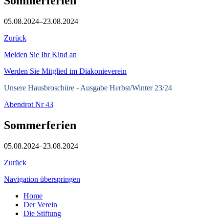
Sommerferien
05.08.2024–23.08.2024
Zurück
Melden Sie Ihr Kind an
Werden Sie Mitglied im Diakonieverein
Unsere Hausbroschüre -
Ausgabe Herbst/Winter 23/24
Abendrot Nr 43
Sommerferien
05.08.2024–23.08.2024
Zurück
Navigation überspringen
Home
Der Verein
Die Stiftung