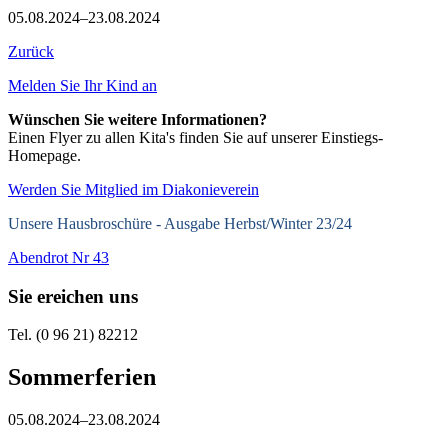
05.08.2024–23.08.2024
Zurück
Melden Sie Ihr Kind an
Wünschen Sie weitere Informationen?
Einen Flyer zu allen Kita's finden Sie auf unserer Einstiegs-
Homepage.
Werden Sie Mitglied im Diakonieverein
Unsere Hausbroschüre -
Ausgabe Herbst/Winter 23/24
Abendrot Nr 43
Sie ereichen uns
Tel. (0 96 21) 82212
Sommerferien
05.08.2024–23.08.2024