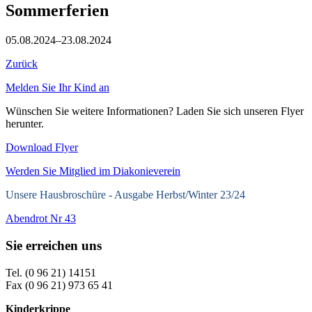
Sommerferien
05.08.2024–23.08.2024
Zurück
Melden Sie Ihr Kind an
Wünschen Sie weitere Informationen? Laden Sie sich unseren Flyer
herunter.
Download Flyer
Werden Sie Mitglied im Diakonieverein
Unsere Hausbroschüre -
Ausgabe Herbst/Winter 23/24
Abendrot Nr 43
Sie erreichen uns
Tel. (0 96 21) 14151
Fax (0 96 21) 973 65 41
Kinderkrippe