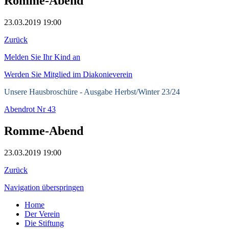
Romme-Abend
23.03.2019 19:00
Zurück
Melden Sie Ihr Kind an
Werden Sie Mitglied im Diakonieverein
Unsere Hausbroschüre -
Ausgabe Herbst/Winter 23/24
Abendrot Nr 43
Romme-Abend
23.03.2019 19:00
Zurück
Navigation überspringen
Home
Der Verein
Die Stiftung