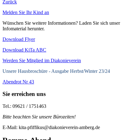
Zurück
Melden Sie Ihr Kind an
Wünschen Sie weitere Informationen? Laden Sie sich unser
Infomaterial herunter.
Download Flyer
Download KiTa ABC
Werden Sie Mitglied im Diakonieverein
Unsere Hausbroschüre -
Ausgabe Herbst/Winter 23/24
Abendrot Nr 43
Sie erreichen uns
Tel.: 09621 / 1751463
Bitte beachten Sie unsere Bürozeiten!
E-Mail: kita-pfiffikus@diakonieverein-amberg.de