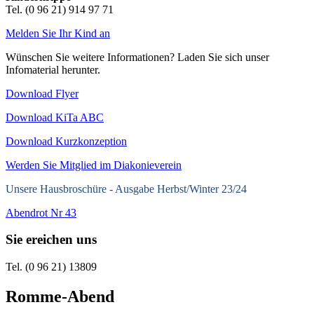
Tel. (0 96 21) 914 97 71
Melden Sie Ihr Kind an
Wünschen Sie weitere Informationen? Laden Sie sich unser
Infomaterial herunter.
Download Flyer
Download KiTa ABC
Download Kurzkonzeption
Werden Sie Mitglied im Diakonieverein
Unsere Hausbroschüre -
Ausgabe Herbst/Winter 23/24
Abendrot Nr 43
Sie ereichen uns
Tel. (0 96 21) 13809
Romme-Abend