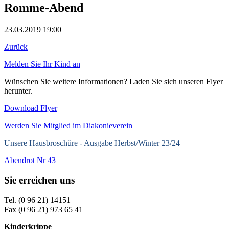
Romme-Abend
23.03.2019 19:00
Zurück
Melden Sie Ihr Kind an
Wünschen Sie weitere Informationen? Laden Sie sich unseren Flyer
herunter.
Download Flyer
Werden Sie Mitglied im Diakonieverein
Unsere Hausbroschüre -
Ausgabe Herbst/Winter 23/24
Abendrot Nr 43
Sie erreichen uns
Tel. (0 96 21) 14151
Fax (0 96 21) 973 65 41
Kinderkrippe