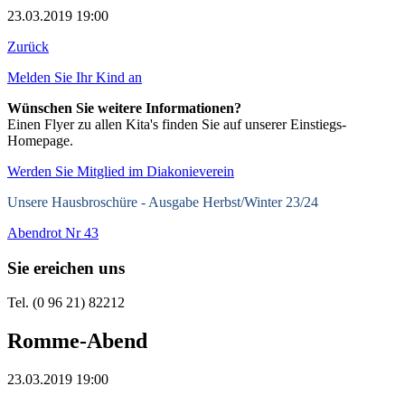
23.03.2019 19:00
Zurück
Melden Sie Ihr Kind an
Wünschen Sie weitere Informationen?
Einen Flyer zu allen Kita's finden Sie auf unserer Einstiegs-
Homepage.
Werden Sie Mitglied im Diakonieverein
Unsere Hausbroschüre -
Ausgabe Herbst/Winter 23/24
Abendrot Nr 43
Sie ereichen uns
Tel. (0 96 21) 82212
Romme-Abend
23.03.2019 19:00