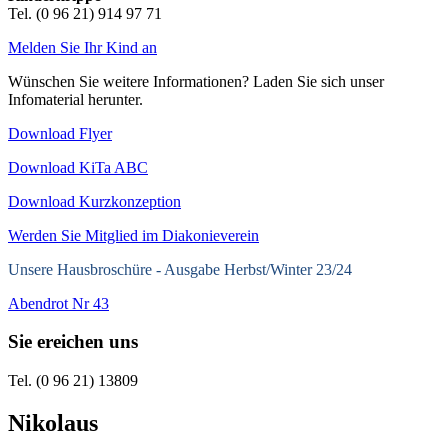
Tel. (0 96 21) 914 97 71
Melden Sie Ihr Kind an
Wünschen Sie weitere Informationen? Laden Sie sich unser
Infomaterial herunter.
Download Flyer
Download KiTa ABC
Download Kurzkonzeption
Werden Sie Mitglied im Diakonieverein
Unsere Hausbroschüre -
Ausgabe Herbst/Winter 23/24
Abendrot Nr 43
Sie ereichen uns
Tel. (0 96 21) 13809
Nikolaus