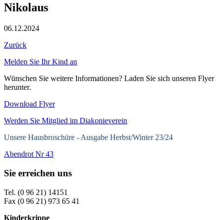
Nikolaus
06.12.2024
Zurück
Melden Sie Ihr Kind an
Wünschen Sie weitere Informationen? Laden Sie sich unseren Flyer
herunter.
Download Flyer
Werden Sie Mitglied im Diakonieverein
Unsere Hausbroschüre -
Ausgabe Herbst/Winter 23/24
Abendrot Nr 43
Sie erreichen uns
Tel. (0 96 21) 14151
Fax (0 96 21) 973 65 41
Kinderkrippe