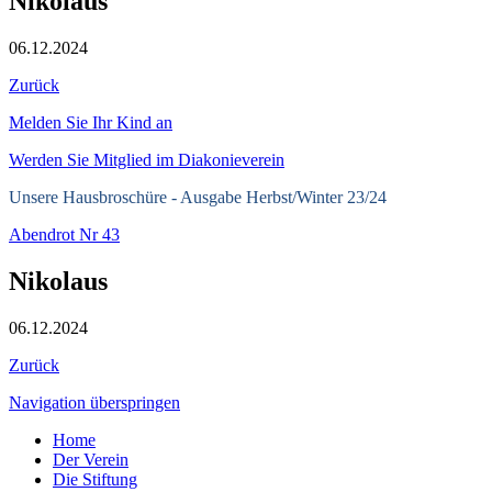
Nikolaus
06.12.2024
Zurück
Melden Sie Ihr Kind an
Werden Sie Mitglied im Diakonieverein
Unsere Hausbroschüre -
Ausgabe Herbst/Winter 23/24
Abendrot Nr 43
Nikolaus
06.12.2024
Zurück
Navigation überspringen
Home
Der Verein
Die Stiftung