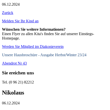
06.12.2024
Zurück
Melden Sie Ihr Kind an
Wünschen Sie weitere Informationen?
Einen Flyer zu allen Kita's finden Sie auf unserer Einstiegs-
Homepage.
Werden Sie Mitglied im Diakonieverein
Unsere Hausbroschüre -
Ausgabe Herbst/Winter 23/24
Abendrot Nr 43
Sie ereichen uns
Tel. (0 96 21) 82212
Nikolaus
06.12.2024