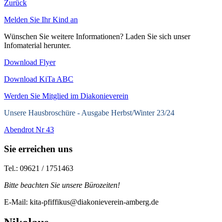
Zurück
Melden Sie Ihr Kind an
Wünschen Sie weitere Informationen? Laden Sie sich unser
Infomaterial herunter.
Download Flyer
Download KiTa ABC
Werden Sie Mitglied im Diakonieverein
Unsere Hausbroschüre -
Ausgabe Herbst/Winter 23/24
Abendrot Nr 43
Sie erreichen uns
Tel.: 09621 / 1751463
Bitte beachten Sie unsere Bürozeiten!
E-Mail: kita-pfiffikus@diakonieverein-amberg.de