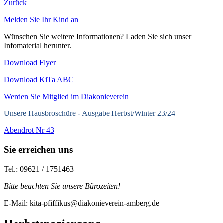
Zurück
Melden Sie Ihr Kind an
Wünschen Sie weitere Informationen? Laden Sie sich unser
Infomaterial herunter.
Download Flyer
Download KiTa ABC
Werden Sie Mitglied im Diakonieverein
Unsere Hausbroschüre -
Ausgabe Herbst/Winter 23/24
Abendrot Nr 43
Sie erreichen uns
Tel.: 09621 / 1751463
Bitte beachten Sie unsere Bürozeiten!
E-Mail: kita-pfiffikus@diakonieverein-amberg.de