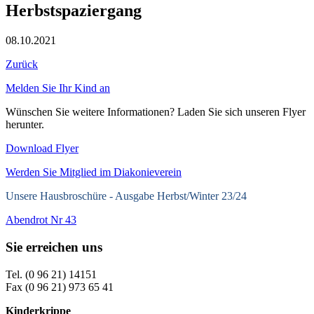
Herbstspaziergang
08.10.2021
Zurück
Melden Sie Ihr Kind an
Wünschen Sie weitere Informationen? Laden Sie sich unseren Flyer
herunter.
Download Flyer
Werden Sie Mitglied im Diakonieverein
Unsere Hausbroschüre -
Ausgabe Herbst/Winter 23/24
Abendrot Nr 43
Sie erreichen uns
Tel. (0 96 21) 14151
Fax (0 96 21) 973 65 41
Kinderkrippe