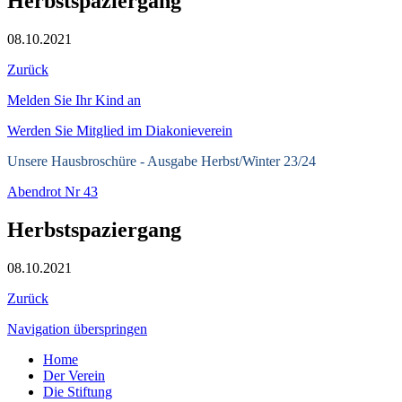
Herbstspaziergang
08.10.2021
Zurück
Melden Sie Ihr Kind an
Werden Sie Mitglied im Diakonieverein
Unsere Hausbroschüre -
Ausgabe Herbst/Winter 23/24
Abendrot Nr 43
Herbstspaziergang
08.10.2021
Zurück
Navigation überspringen
Home
Der Verein
Die Stiftung