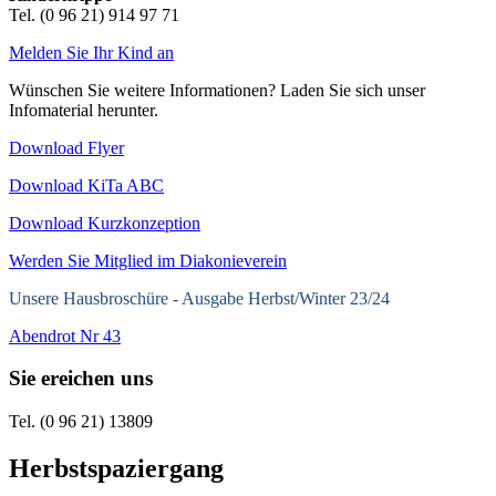
Tel. (0 96 21) 914 97 71
Melden Sie Ihr Kind an
Wünschen Sie weitere Informationen? Laden Sie sich unser
Infomaterial herunter.
Download Flyer
Download KiTa ABC
Download Kurzkonzeption
Werden Sie Mitglied im Diakonieverein
Unsere Hausbroschüre -
Ausgabe Herbst/Winter 23/24
Abendrot Nr 43
Sie ereichen uns
Tel. (0 96 21) 13809
Herbstspaziergang