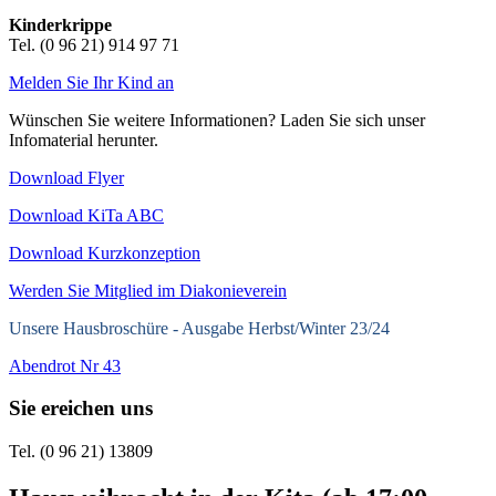
Kinderkrippe
Tel. (0 96 21) 914 97 71
Melden Sie Ihr Kind an
Wünschen Sie weitere Informationen? Laden Sie sich unser
Infomaterial herunter.
Download Flyer
Download KiTa ABC
Download Kurzkonzeption
Werden Sie Mitglied im Diakonieverein
Unsere Hausbroschüre -
Ausgabe Herbst/Winter 23/24
Abendrot Nr 43
Sie ereichen uns
Tel. (0 96 21) 13809