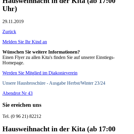
Hausweihnacht in der Kita (ab 17:00
Uhr)
29.11.2019
Zurück
Melden Sie Ihr Kind an
Wünschen Sie weitere Informationen?
Einen Flyer zu allen Kita's finden Sie auf unserer Einstiegs-
Homepage.
Werden Sie Mitglied im Diakonieverein
Unsere Hausbroschüre -
Ausgabe Herbst/Winter 23/24
Abendrot Nr 43
Sie ereichen uns
Tel. (0 96 21) 82212
Hausweihnacht in der Kita (ab 17:00