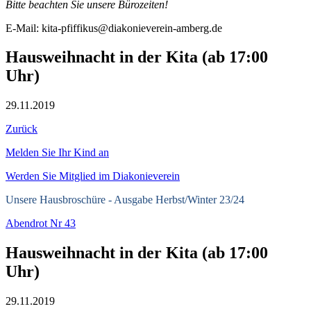
Bitte beachten Sie unsere Bürozeiten!
E-Mail: kita-pfiffikus@diakonieverein-amberg.de
Hausweihnacht in der Kita (ab 17:00
Uhr)
29.11.2019
Zurück
Melden Sie Ihr Kind an
Werden Sie Mitglied im Diakonieverein
Unsere Hausbroschüre -
Ausgabe Herbst/Winter 23/24
Abendrot Nr 43
Hausweihnacht in der Kita (ab 17:00
Uhr)
29.11.2019