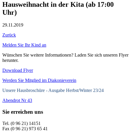
Hausweihnacht in der Kita (ab 17:00
Uhr)
29.11.2019
Zurück
Melden Sie Ihr Kind an
Wünschen Sie weitere Informationen? Laden Sie sich unseren Flyer
herunter.
Download Flyer
Werden Sie Mitglied im Diakonieverein
Unsere Hausbroschüre -
Ausgabe Herbst/Winter 23/24
Abendrot Nr 43
Sie erreichen uns
Tel. (0 96 21) 14151
Fax (0 96 21) 973 65 41