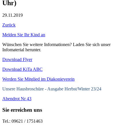
Uhr)
29.11.2019
Zurück
Melden Sie Ihr Kind an
Wünschen Sie weitere Informationen? Laden Sie sich unser
Infomaterial herunter.
Download Flyer
Download KiTa ABC
Werden Sie Mitglied im Diakonieverein
Unsere Hausbroschüre -
Ausgabe Herbst/Winter 23/24
Abendrot Nr 43
Sie erreichen uns
Tel.: 09621 / 1751463