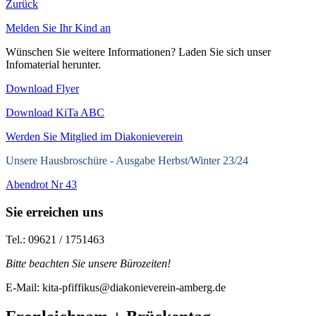
Zurück
Melden Sie Ihr Kind an
Wünschen Sie weitere Informationen? Laden Sie sich unser
Infomaterial herunter.
Download Flyer
Download KiTa ABC
Werden Sie Mitglied im Diakonieverein
Unsere Hausbroschüre -
Ausgabe Herbst/Winter 23/24
Abendrot Nr 43
Sie erreichen uns
Tel.: 09621 / 1751463
Bitte beachten Sie unsere Bürozeiten!
E-Mail: kita-pfiffikus@diakonieverein-amberg.de