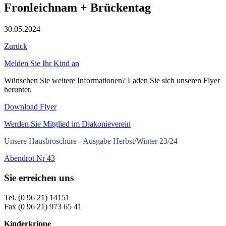
Fronleichnam + Brückentag
30.05.2024
Zurück
Melden Sie Ihr Kind an
Wünschen Sie weitere Informationen? Laden Sie sich unseren Flyer
herunter.
Download Flyer
Werden Sie Mitglied im Diakonieverein
Unsere Hausbroschüre -
Ausgabe Herbst/Winter 23/24
Abendrot Nr 43
Sie erreichen uns
Tel. (0 96 21) 14151
Fax (0 96 21) 973 65 41
Kinderkrippe