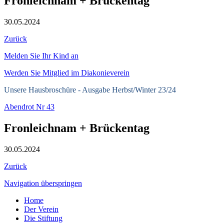
Fronleichnam + Brückentag
30.05.2024
Zurück
Melden Sie Ihr Kind an
Werden Sie Mitglied im Diakonieverein
Unsere Hausbroschüre -
Ausgabe Herbst/Winter 23/24
Abendrot Nr 43
Fronleichnam + Brückentag
30.05.2024
Zurück
Navigation überspringen
Home
Der Verein
Die Stiftung