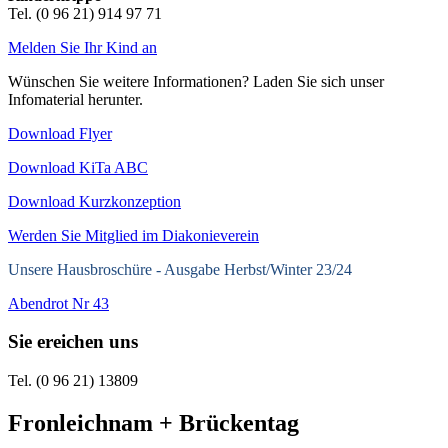
Tel. (0 96 21) 914 97 71
Melden Sie Ihr Kind an
Wünschen Sie weitere Informationen? Laden Sie sich unser
Infomaterial herunter.
Download Flyer
Download KiTa ABC
Download Kurzkonzeption
Werden Sie Mitglied im Diakonieverein
Unsere Hausbroschüre -
Ausgabe Herbst/Winter 23/24
Abendrot Nr 43
Sie ereichen uns
Tel. (0 96 21) 13809
Fronleichnam + Brückentag