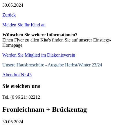
30.05.2024
Zurück
Melden Sie Ihr Kind an
Wünschen Sie weitere Informationen?
Einen Flyer zu allen Kita's finden Sie auf unserer Einstiegs-
Homepage.
Werden Sie Mitglied im Diakonieverein
Unsere Hausbroschüre -
Ausgabe Herbst/Winter 23/24
Abendrot Nr 43
Sie ereichen uns
Tel. (0 96 21) 82212
Fronleichnam + Brückentag
30.05.2024