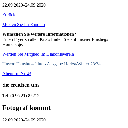
22.09.2020–24.09.2020
Zurück
Melden Sie Ihr Kind an
Wünschen Sie weitere Informationen?
Einen Flyer zu allen Kita's finden Sie auf unserer Einstiegs-
Homepage.
Werden Sie Mitglied im Diakonieverein
Unsere Hausbroschüre -
Ausgabe Herbst/Winter 23/24
Abendrot Nr 43
Sie ereichen uns
Tel. (0 96 21) 82212
Fotograf kommt
22.09.2020–24.09.2020