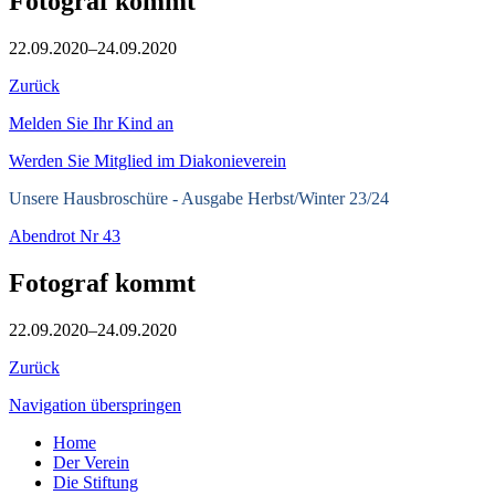
Fotograf kommt
22.09.2020–24.09.2020
Zurück
Melden Sie Ihr Kind an
Werden Sie Mitglied im Diakonieverein
Unsere Hausbroschüre -
Ausgabe Herbst/Winter 23/24
Abendrot Nr 43
Fotograf kommt
22.09.2020–24.09.2020
Zurück
Navigation überspringen
Home
Der Verein
Die Stiftung