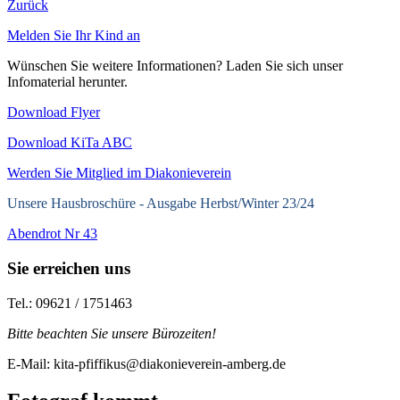
Zurück
Melden Sie Ihr Kind an
Wünschen Sie weitere Informationen? Laden Sie sich unser
Infomaterial herunter.
Download Flyer
Download KiTa ABC
Werden Sie Mitglied im Diakonieverein
Unsere Hausbroschüre -
Ausgabe Herbst/Winter 23/24
Abendrot Nr 43
Sie erreichen uns
Tel.: 09621 / 1751463
Bitte beachten Sie unsere Bürozeiten!
E-Mail: kita-pfiffikus@diakonieverein-amberg.de