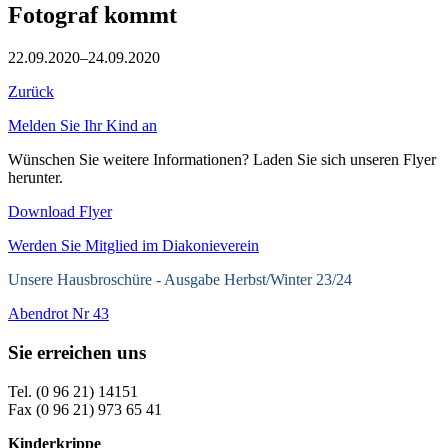
Fotograf kommt
22.09.2020–24.09.2020
Zurück
Melden Sie Ihr Kind an
Wünschen Sie weitere Informationen? Laden Sie sich unseren Flyer
herunter.
Download Flyer
Werden Sie Mitglied im Diakonieverein
Unsere Hausbroschüre -
Ausgabe Herbst/Winter 23/24
Abendrot Nr 43
Sie erreichen uns
Tel. (0 96 21) 14151
Fax (0 96 21) 973 65 41
Kinderkrippe