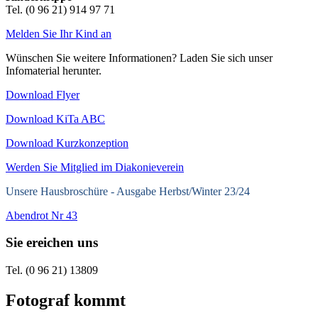
Tel. (0 96 21) 914 97 71
Melden Sie Ihr Kind an
Wünschen Sie weitere Informationen? Laden Sie sich unser
Infomaterial herunter.
Download Flyer
Download KiTa ABC
Download Kurzkonzeption
Werden Sie Mitglied im Diakonieverein
Unsere Hausbroschüre -
Ausgabe Herbst/Winter 23/24
Abendrot Nr 43
Sie ereichen uns
Tel. (0 96 21) 13809
Fotograf kommt