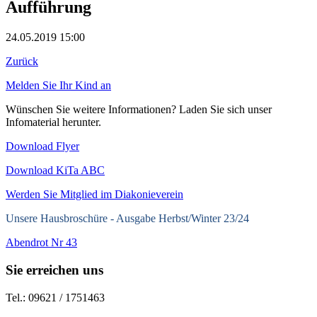
Aufführung
24.05.2019 15:00
Zurück
Melden Sie Ihr Kind an
Wünschen Sie weitere Informationen? Laden Sie sich unser
Infomaterial herunter.
Download Flyer
Download KiTa ABC
Werden Sie Mitglied im Diakonieverein
Unsere Hausbroschüre -
Ausgabe Herbst/Winter 23/24
Abendrot Nr 43
Sie erreichen uns
Tel.: 09621 / 1751463