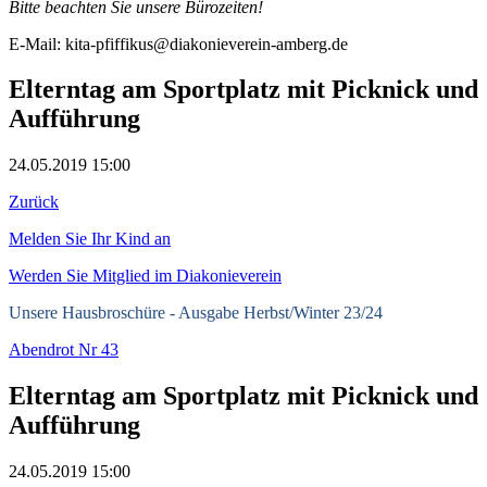
Bitte beachten Sie unsere Bürozeiten!
E-Mail: kita-pfiffikus@diakonieverein-amberg.de
Elterntag am Sportplatz mit Picknick und
Aufführung
24.05.2019 15:00
Zurück
Melden Sie Ihr Kind an
Werden Sie Mitglied im Diakonieverein
Unsere Hausbroschüre -
Ausgabe Herbst/Winter 23/24
Abendrot Nr 43
Elterntag am Sportplatz mit Picknick und
Aufführung
24.05.2019 15:00