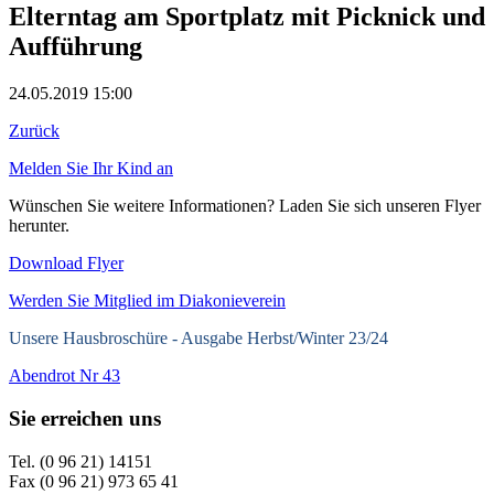
Elterntag am Sportplatz mit Picknick und
Aufführung
24.05.2019 15:00
Zurück
Melden Sie Ihr Kind an
Wünschen Sie weitere Informationen? Laden Sie sich unseren Flyer
herunter.
Download Flyer
Werden Sie Mitglied im Diakonieverein
Unsere Hausbroschüre -
Ausgabe Herbst/Winter 23/24
Abendrot Nr 43
Sie erreichen uns
Tel. (0 96 21) 14151
Fax (0 96 21) 973 65 41