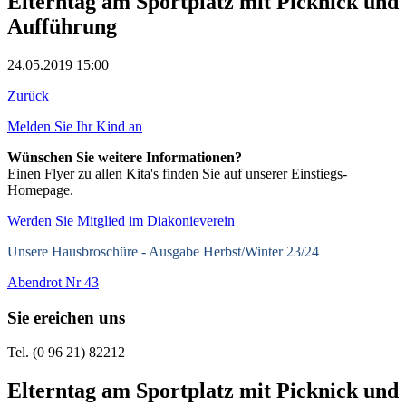
Elterntag am Sportplatz mit Picknick und
Aufführung
24.05.2019 15:00
Zurück
Melden Sie Ihr Kind an
Wünschen Sie weitere Informationen?
Einen Flyer zu allen Kita's finden Sie auf unserer Einstiegs-
Homepage.
Werden Sie Mitglied im Diakonieverein
Unsere Hausbroschüre -
Ausgabe Herbst/Winter 23/24
Abendrot Nr 43
Sie ereichen uns
Tel. (0 96 21) 82212
Elterntag am Sportplatz mit Picknick und