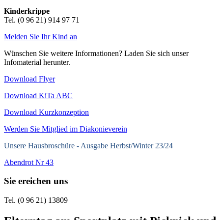
Kinderkrippe
Tel. (0 96 21) 914 97 71
Melden Sie Ihr Kind an
Wünschen Sie weitere Informationen? Laden Sie sich unser
Infomaterial herunter.
Download Flyer
Download KiTa ABC
Download Kurzkonzeption
Werden Sie Mitglied im Diakonieverein
Unsere Hausbroschüre -
Ausgabe Herbst/Winter 23/24
Abendrot Nr 43
Sie ereichen uns
Tel. (0 96 21) 13809