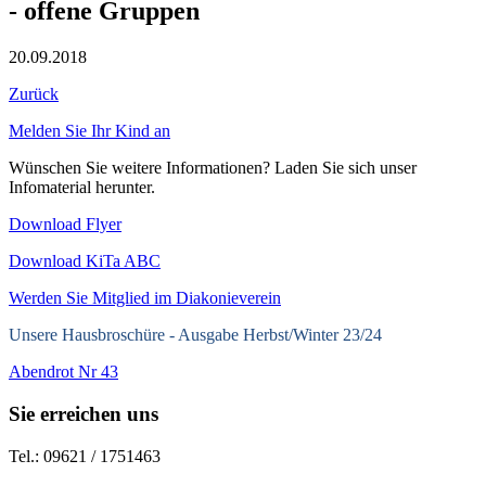
- offene Gruppen
20.09.2018
Zurück
Melden Sie Ihr Kind an
Wünschen Sie weitere Informationen? Laden Sie sich unser
Infomaterial herunter.
Download Flyer
Download KiTa ABC
Werden Sie Mitglied im Diakonieverein
Unsere Hausbroschüre -
Ausgabe Herbst/Winter 23/24
Abendrot Nr 43
Sie erreichen uns
Tel.: 09621 / 1751463