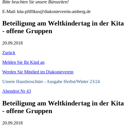
Bitte beachten Sie unsere Bürozeiten!
E-Mail: kita-pfiffikus@diakonieverein-amberg.de
Beteiligung am Weltkindertag in der Kita
- offene Gruppen
20.09.2018
Zurück
Melden Sie Ihr Kind an
Werden Sie Mitglied im Diakonieverein
Unsere Hausbroschüre -
Ausgabe Herbst/Winter 23/24
Abendrot Nr 43
Beteiligung am Weltkindertag in der Kita
- offene Gruppen
20.09.2018