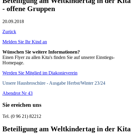
Beteiligung am Weltkindertag in der Kita
- offene Gruppen
20.09.2018
Zurück
Melden Sie Ihr Kind an
Wünschen Sie weitere Informationen?
Einen Flyer zu allen Kita's finden Sie auf unserer Einstiegs-
Homepage.
Werden Sie Mitglied im Diakonieverein
Unsere Hausbroschüre -
Ausgabe Herbst/Winter 23/24
Abendrot Nr 43
Sie ereichen uns
Tel. (0 96 21) 82212
Beteiligung am Weltkindertag in der Kita