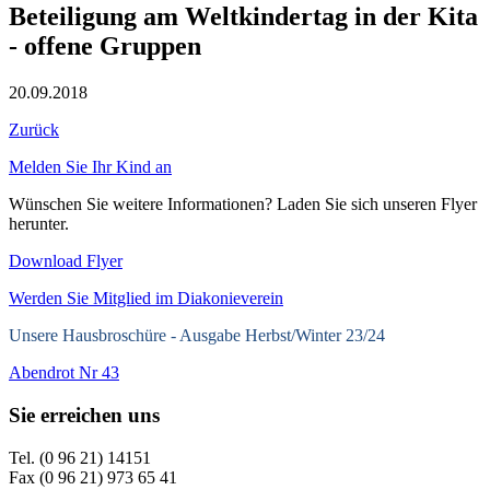
Beteiligung am Weltkindertag in der Kita
- offene Gruppen
20.09.2018
Zurück
Melden Sie Ihr Kind an
Wünschen Sie weitere Informationen? Laden Sie sich unseren Flyer
herunter.
Download Flyer
Werden Sie Mitglied im Diakonieverein
Unsere Hausbroschüre -
Ausgabe Herbst/Winter 23/24
Abendrot Nr 43
Sie erreichen uns
Tel. (0 96 21) 14151
Fax (0 96 21) 973 65 41