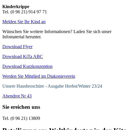
Kinderkrippe
Tel. (0 96 21) 914 97 71
Melden Sie Ihr Kind an
Wünschen Sie weitere Informationen? Laden Sie sich unser
Infomaterial herunter.
Download Flyer
Download KiTa ABC
Download Kurzkonzeption
Werden Sie Mitglied im Diakonieverein
Unsere Hausbroschüre -
Ausgabe Herbst/Winter 23/24
Abendrot Nr 43
Sie ereichen uns
Tel. (0 96 21) 13809