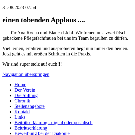
31.08.2023 07:54
einen tobenden Applaus ....
...... für Ana Rocha und Bianca Liebl. Wir freuen uns, zwei frisch
gebackene Pflegefachfrauen bei uns im Team begrüßen zu dürfen.
Viel lernen, erfahren und ausprobieren liegt nun hinter den beiden.
Jetzt geht es mit großen Schritten in die Praxis.
Wir sind super stolz auf euch!!!
Navigation überspringen
Home
Der Verein
Die Stiftung
Chronik
Stellenangebote
Kontakt
Links
Beitrittserklärung - digital oder postalisch
Beitrittserklärung
Bewerbung bei der Diakonie