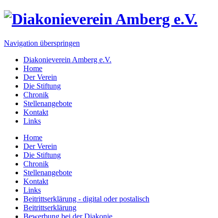
Navigation überspringen
Diakonieverein Amberg e.V.
Home
Der Verein
Die Stiftung
Chronik
Stellenangebote
Kontakt
Links
Home
Der Verein
Die Stiftung
Chronik
Stellenangebote
Kontakt
Links
Beitrittserklärung - digital oder postalisch
Beitrittserklärung
Bewerbung bei der Diakonie