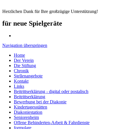
Herzlichen Dank für Ihre großzügige Unterstützung!
für neue Spielgeräte
Navigation überspringen
Home
Der Verein
Die Stiftung
Chronik
Stellenangebote
Kontakt
Links
Beitrittserklärung - digital oder postalisch
Beitrittserklärung
Bewerbung bei der Diakonie
Kindertagesstätten
Diakoniestation
Seniorenheim
Offene Behinderten-Arbeit & Fahrdienste
formulare