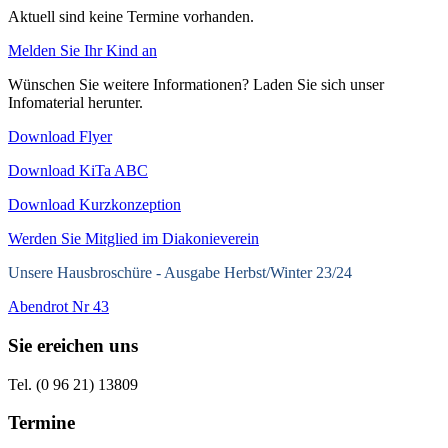
Aktuell sind keine Termine vorhanden.
Melden Sie Ihr Kind an
Wünschen Sie weitere Informationen? Laden Sie sich unser
Infomaterial herunter.
Download Flyer
Download KiTa ABC
Download Kurzkonzeption
Werden Sie Mitglied im Diakonieverein
Unsere Hausbroschüre -
Ausgabe Herbst/Winter 23/24
Abendrot Nr 43
Sie ereichen uns
Tel. (0 96 21) 13809
Termine