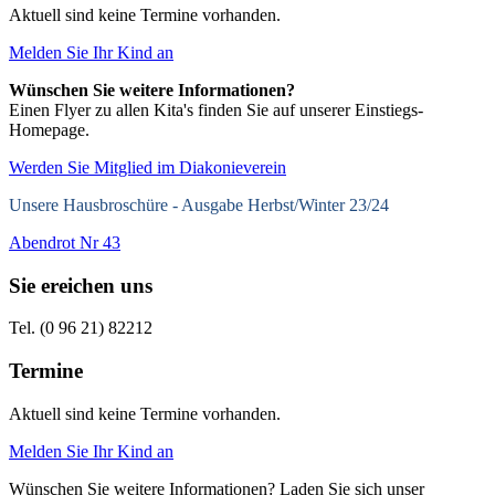
Aktuell sind keine Termine vorhanden.
Melden Sie Ihr Kind an
Wünschen Sie weitere Informationen?
Einen Flyer zu allen Kita's finden Sie auf unserer Einstiegs-
Homepage.
Werden Sie Mitglied im Diakonieverein
Unsere Hausbroschüre -
Ausgabe Herbst/Winter 23/24
Abendrot Nr 43
Sie ereichen uns
Tel. (0 96 21) 82212
Termine
Aktuell sind keine Termine vorhanden.
Melden Sie Ihr Kind an
Wünschen Sie weitere Informationen? Laden Sie sich unser