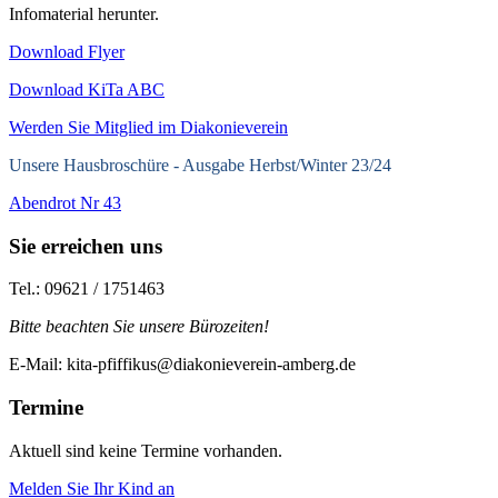
Infomaterial herunter.
Download Flyer
Download KiTa ABC
Werden Sie Mitglied im Diakonieverein
Unsere Hausbroschüre -
Ausgabe Herbst/Winter 23/24
Abendrot Nr 43
Sie erreichen uns
Tel.: 09621 / 1751463
Bitte beachten Sie unsere Bürozeiten!
E-Mail: kita-pfiffikus@diakonieverein-amberg.de
Termine
Aktuell sind keine Termine vorhanden.
Melden Sie Ihr Kind an