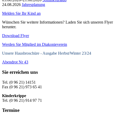
24.08.2026
Jahresplanung
Melden Sie Ihr Kind an
Wünschen Sie weitere Informationen? Laden Sie sich unseren Flyer
herunter.
Download Flyer
Werden Sie Mitglied im Diakonieverein
Unsere Hausbroschüre -
Ausgabe Herbst/Winter 23/24
Abendrot Nr 43
Sie erreichen uns
Tel. (0 96 21) 14151
Fax (0 96 21) 973 65 41
Kinderkrippe
Tel. (0 96 21) 914 97 71
Termine